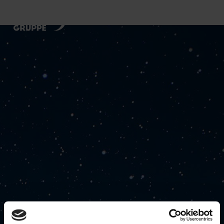
Benutzer